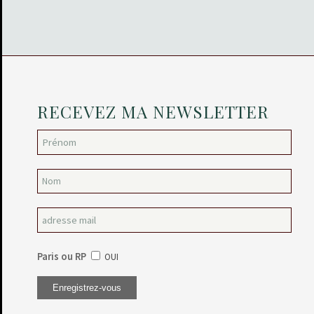
RECEVEZ MA NEWSLETTER
Paris ou RP
OUI