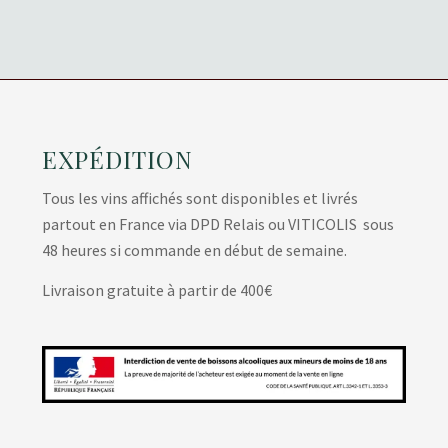
EXPÉDITION
Tous les vins affichés sont disponibles et livrés
partout en France via DPD Relais ou VITICOLIS sous
48 heures si commande en début de semaine.
Livraison gratuite à partir de 400€