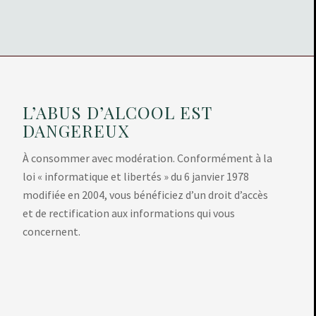
L’ABUS D’ALCOOL EST
DANGEREUX
À consommer avec modération. Conformément à la
loi « informatique et libertés » du 6 janvier 1978
modifiée en 2004, vous bénéficiez d’un droit d’accès
et de rectification aux informations qui vous
concernent.