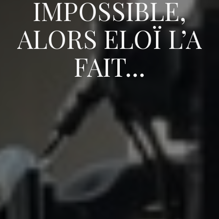
IMPOSSIBLE,
ALORS ELOÏ L’A
FAIT…