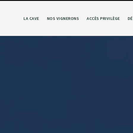
LA CAVE
NOS VIGNERONS
ACCÈS PRIVILÈGE
DÉ