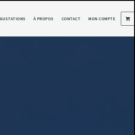
GUSTATIONS
À PROPOS
CONTACT
MON COMPTE