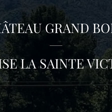
ÂTEAU GRAND BO
ISE LA SAINTE VI