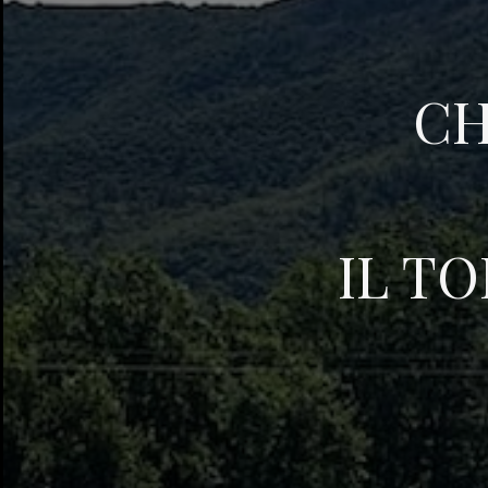
CH
IL TO