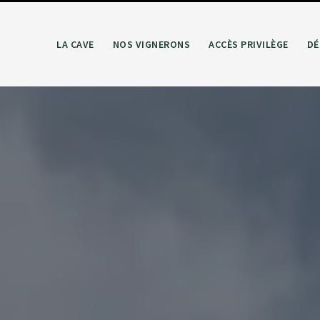
LA CAVE
NOS VIGNERONS
ACCÈS PRIVILÈGE
DÉ