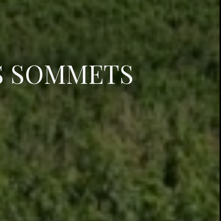
ES SOMMETS