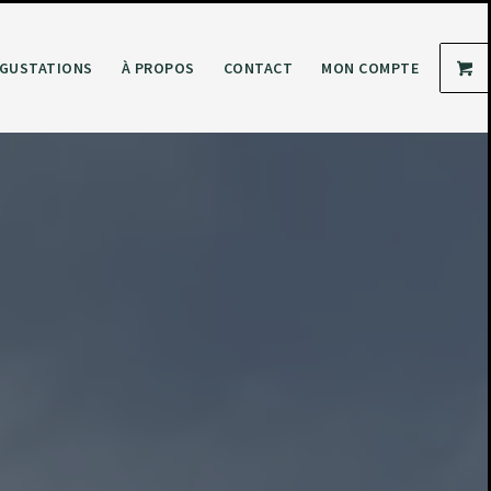
GUSTATIONS
À PROPOS
CONTACT
MON COMPTE