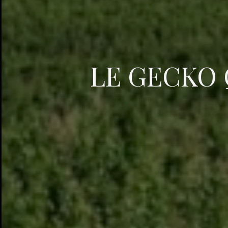
LE GECKO 