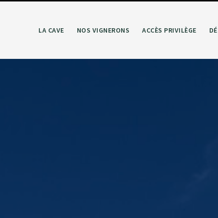
LA CAVE
NOS VIGNERONS
ACCÈS PRIVILÈGE
DÉ