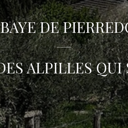
BAYE DE PIERRE
DES ALPILLES QUI