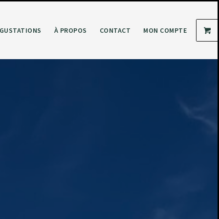
GUSTATIONS
À PROPOS
CONTACT
MON COMPTE