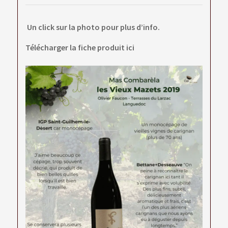
Un click sur la photo pour plus d’info.
Télécharger la fiche produit ici