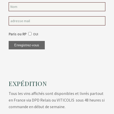
Paris ou RP
OUI
EXPÉDITION
Tous les vins affichés sont disponibles et livrés partout
en France via DPD Relais ou VITICOLIS sous 48 heures si
commande en début de semaine.