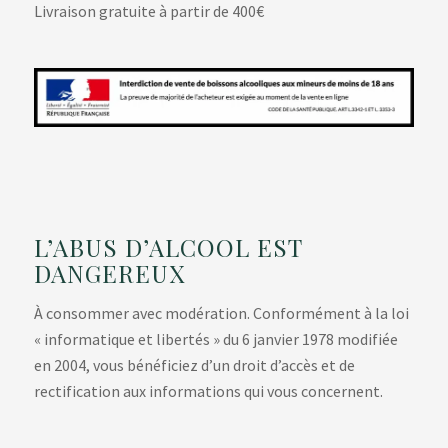
Livraison gratuite à partir de 400€
L’ABUS D’ALCOOL EST
DANGEREUX
À consommer avec modération. Conformément à la loi
« informatique et libertés » du 6 janvier 1978 modifiée
en 2004, vous bénéficiez d’un droit d’accès et de
rectification aux informations qui vous concernent.