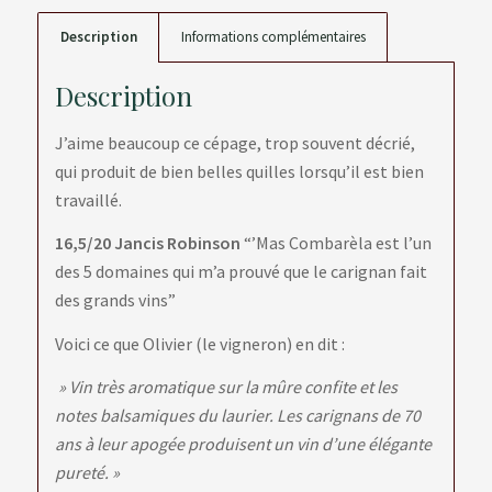
Description
Informations complémentaires
Description
J’aime beaucoup ce cépage, trop souvent décrié,
qui produit de bien belles quilles lorsqu’il est bien
travaillé.
16,5/20 Jancis Robinson
“’Mas Combarèla est l’un
des 5 domaines qui m’a prouvé que le carignan fait
des grands vins”
Voici ce que Olivier (le vigneron) en dit :
» Vin très aromatique sur la mûre confite et les
notes balsamiques du laurier. Les carignans de 70
ans à leur apogée produisent un vin d’une élégante
pureté. »