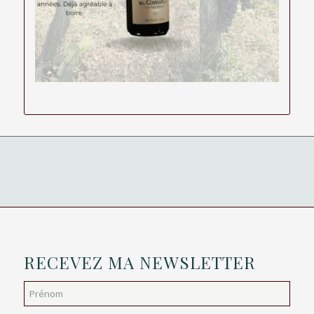
RECEVEZ MA NEWSLETTER