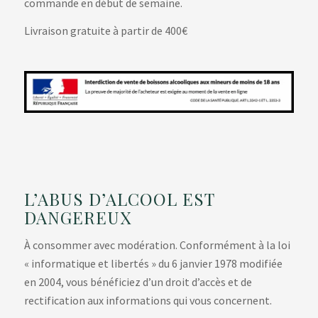
commande en début de semaine.
Livraison gratuite à partir de 400€
L’ABUS D’ALCOOL EST
DANGEREUX
À consommer avec modération. Conformément à la loi
« informatique et libertés » du 6 janvier 1978 modifiée
en 2004, vous bénéficiez d’un droit d’accès et de
rectification aux informations qui vous concernent.