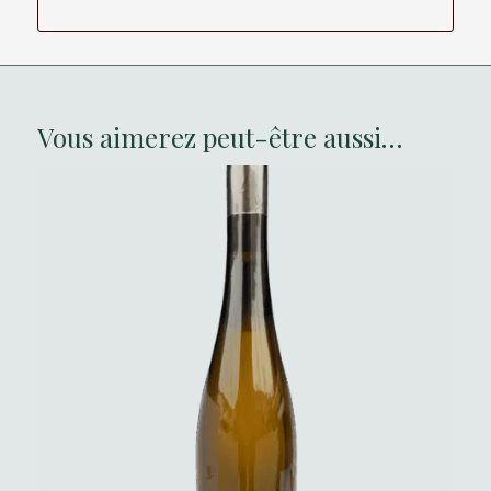
Vous aimerez peut-être aussi…