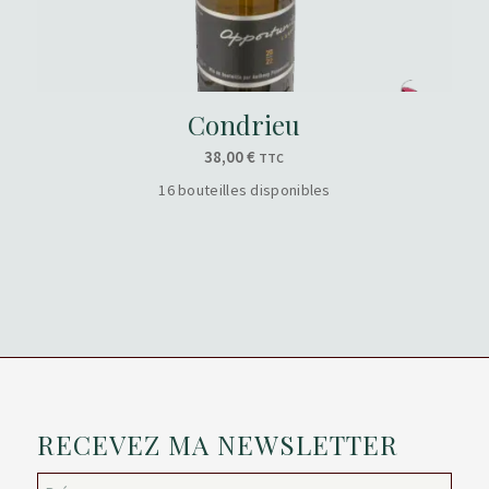
Condrieu
38,00
€
TTC
16 bouteilles disponibles
RECEVEZ MA NEWSLETTER