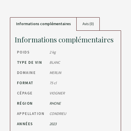
Informations complémentaires
Avis (0)
Informations complémentaires
POIDS
2 kg
TYPE DE VIN
BLANC
DOMAINE
MERLIN
FORMAT
75 cl
CÉPAGE
VIOGNIER
RÉGION
RHONE
APPELLATION
CONDRIEU
ANNÉES
2023