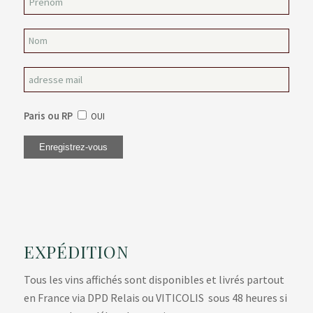
Paris ou RP
OUI
EXPÉDITION
Tous les vins affichés sont disponibles et livrés partout
en France via DPD Relais ou VITICOLIS sous 48 heures si