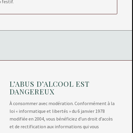
festif.
L’ABUS D’ALCOOL EST
DANGEREUX
À consommer avec modération. Conformément à la
loi « informatique et libertés » du 6 janvier 1978
modifiée en 2004, vous bénéficiez d’un droit d’accès
et de rectification aux informations qui vous