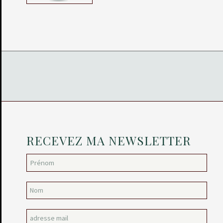
RECEVEZ MA NEWSLETTER