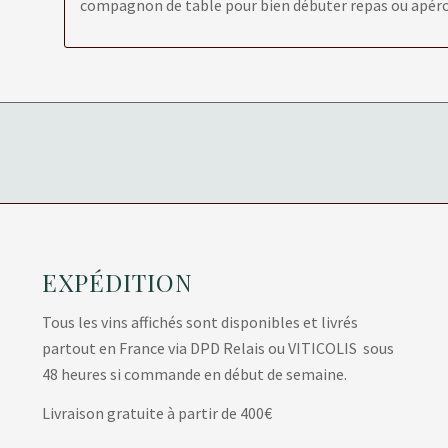
compagnon de table pour bien débuter repas ou apéro 
EXPÉDITION
Tous les vins affichés sont disponibles et livrés
partout en France via DPD Relais ou VITICOLIS sous
48 heures si commande en début de semaine.
Livraison gratuite à partir de 400€