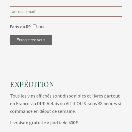
Paris ou RP
OUI
EXPÉDITION
Tous les vins affichés sont disponibles et livrés partout
en France via DPD Relais ou VITICOLIS sous 48 heures si
commande en début de semaine.
Livraison gratuite à partir de 400€