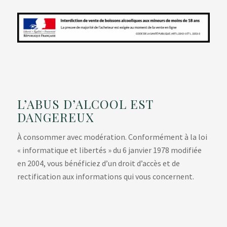
L’ABUS D’ALCOOL EST
DANGEREUX
À consommer avec modération. Conformément à la loi
« informatique et libertés » du 6 janvier 1978 modifiée
en 2004, vous bénéficiez d’un droit d’accès et de
rectification aux informations qui vous concernent.