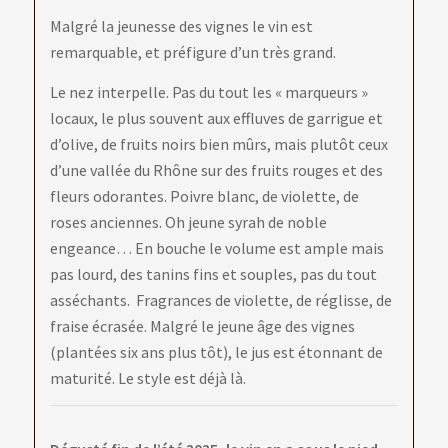
Malgré la jeunesse des vignes le vin est
remarquable, et préfigure d’un très grand.
Le nez interpelle. Pas du tout les « marqueurs »
locaux, le plus souvent aux effluves de garrigue et
d’olive, de fruits noirs bien mûrs, mais plutôt ceux
d’une vallée du Rhône sur des fruits rouges et des
fleurs odorantes. Poivre blanc, de violette, de
roses anciennes. Oh jeune syrah de noble
engeance… En bouche le volume est ample mais
pas lourd, des tanins fins et souples, pas du tout
asséchants. Fragrances de violette, de réglisse, de
fraise écrasée. Malgré le jeune âge des vignes
(plantées six ans plus tôt), le jus est étonnant de
maturité. Le style est déjà là.