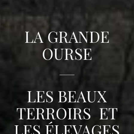
LA GRANDE
OURSE
LES BEAUX
TERROIRS ET
LES ÉLEVAGES