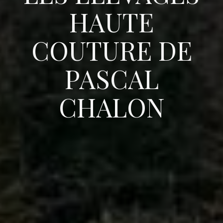
HAUTE
COUTURE DE
PASCAL
CHALON