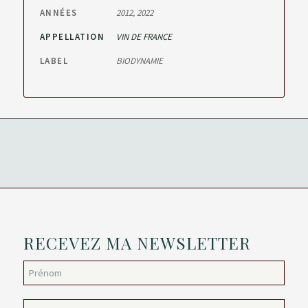
ANNÉES
2012, 2022
APPELLATION
VIN DE FRANCE
LABEL
BIODYNAMIE
RECEVEZ MA NEWSLETTER