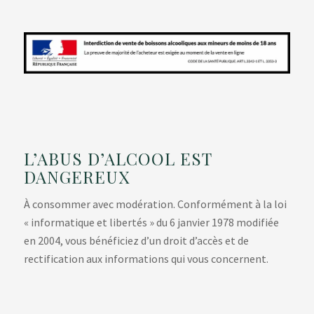
L’ABUS D’ALCOOL EST
DANGEREUX
À consommer avec modération. Conformément à la loi
« informatique et libertés » du 6 janvier 1978 modifiée
en 2004, vous bénéficiez d’un droit d’accès et de
rectification aux informations qui vous concernent.