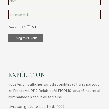
Paris ou RP
OUI
EXPÉDITION
Tous les vins affichés sont disponibles et livrés partout
en France via DPD Relais ou VITICOLIS sous 48 heures si
commande en début de semaine.
Livraison gratuite à partir de 400€