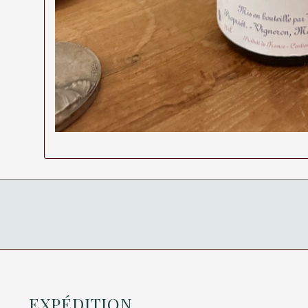
EXPÉDITION