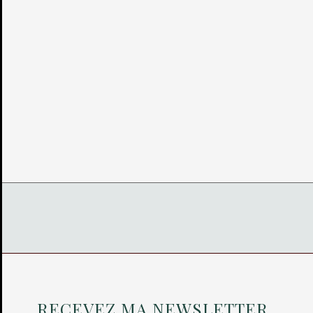
RECEVEZ MA NEWSLETTER