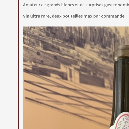
Amateur de grands blancs et de surprises gastronomiqu
Vin ultra rare, deux bouteilles max par commande