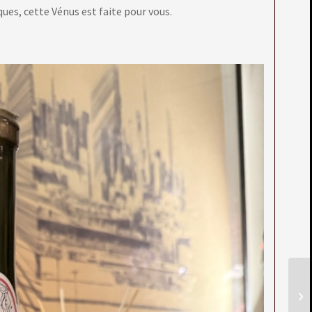
es, cette Vénus est faite pour vous.