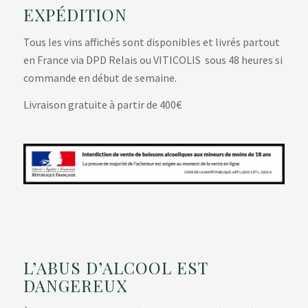
EXPÉDITION
Tous les vins affichés sont disponibles et livrés partout
en France via DPD Relais ou VITICOLIS sous 48 heures si
commande en début de semaine.
Livraison gratuite à partir de 400€
L’ABUS D’ALCOOL EST
DANGEREUX