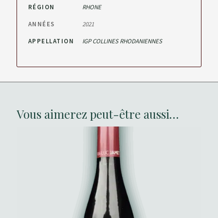
RÉGION
RHONE
ANNÉES
2021
APPELLATION
IGP COLLINES RHODANIENNES
Vous aimerez peut-être aussi…