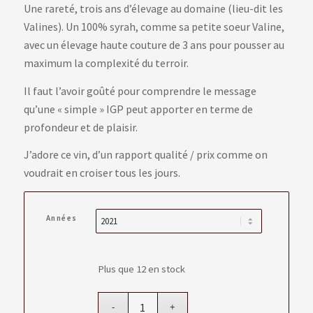
Une rareté, trois ans d’élevage au domaine (lieu-dit les
Valines). Un 100% syrah, comme sa petite soeur Valine,
avec un élevage haute couture de 3 ans pour pousser au
maximum la complexité du terroir.
Il faut l’avoir goûté pour comprendre le message
qu’une « simple » IGP peut apporter en terme de
profondeur et de plaisir.
J’adore ce vin, d’un rapport qualité / prix comme on
voudrait en croiser tous les jours.
Années
Plus que 12 en stock