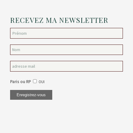
RECEVEZ MA NEWSLETTER
Paris ou RP
OUI