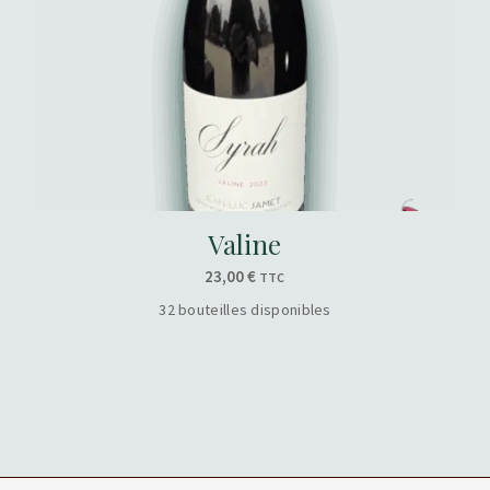
Valine
23,00
€
TTC
32 bouteilles disponibles