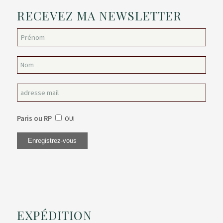
RECEVEZ MA NEWSLETTER
Paris ou RP
OUI
EXPÉDITION