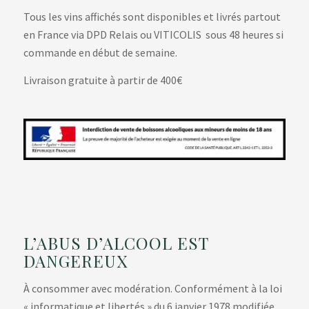
Tous les vins affichés sont disponibles et livrés partout
en France via DPD Relais ou VITICOLIS sous 48 heures si
commande en début de semaine.
Livraison gratuite à partir de 400€
L’ABUS D’ALCOOL EST
DANGEREUX
À consommer avec modération. Conformément à la loi
« informatique et libertés » du 6 janvier 1978 modifiée