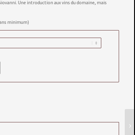
iovanni. Une introduction aux vins du domaine, mais
0 ans minimum)