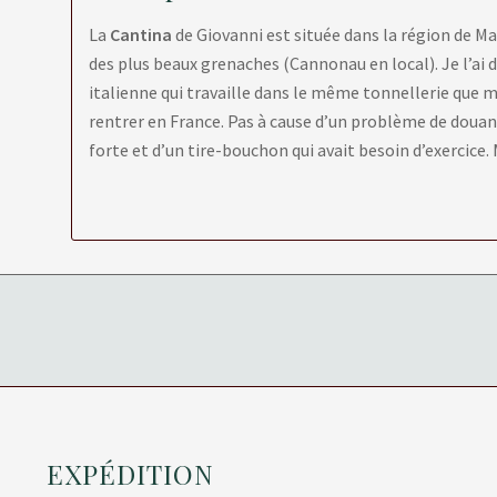
La
Cantina
de Giovanni est située dans la région de 
des plus beaux grenaches (Cannonau en local). Je l’a
italienne qui travaille dans le même tonnellerie que mo
rentrer en France. Pas à cause d’un problème de doua
forte et d’un tire-bouchon qui avait besoin d’exercice. 
EXPÉDITION