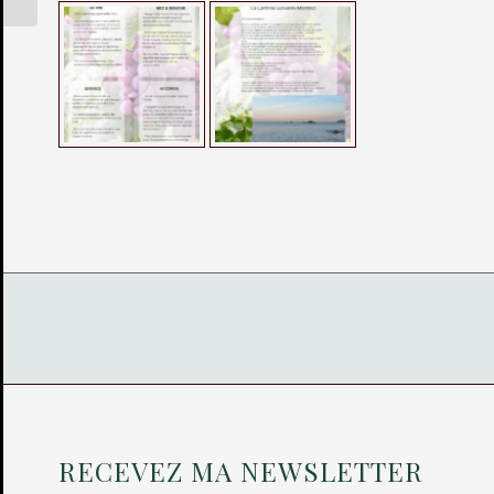
RECEVEZ MA NEWSLETTER