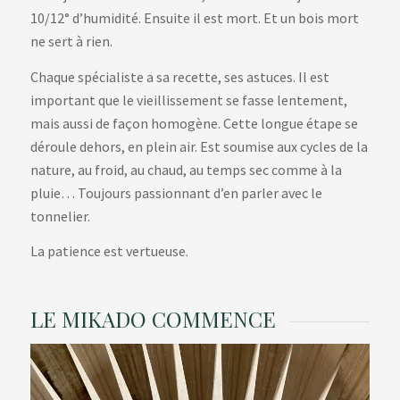
10/12° d’humidité. Ensuite il est mort. Et un bois mort
ne sert à rien.
Chaque spécialiste a sa recette, ses astuces. Il est
important que le vieillissement se fasse lentement,
mais aussi de façon homogène. Cette longue étape se
déroule dehors, en plein air. Est soumise aux cycles de la
nature, au froid, au chaud, au temps sec comme à la
pluie… Toujours passionnant d’en parler avec le
tonnelier.
La patience est vertueuse.
LE MIKADO COMMENCE