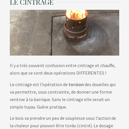
LE CINTRAGE
Il y a très souvent confusion entre cintrage et chauffe,
alors que se sont deux opérations DIFFERENTES !
Le cintrage est l’opération de
torsion
des douelles qui
va permettre, sous contrainte, de donner une forme
ventrue à la barrique. Sans le cintrage elle serait un
simple tuyau. Guère pratique.
Le bois va prendre un peu de souplesse sous l’action de
la chaleur pour pouvoir être tordu (cintré). Le dosage