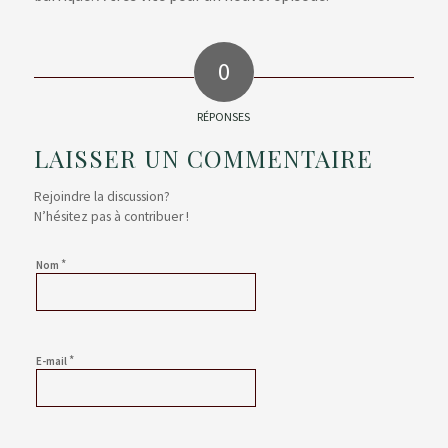
0
RÉPONSES
LAISSER UN COMMENTAIRE
Rejoindre la discussion?
N’hésitez pas à contribuer !
*
Nom
*
E-mail