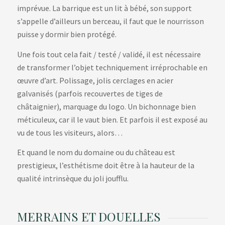
imprévue. La barrique est un lit à bébé, son support
s’appelle d’ailleurs un berceau, il faut que le nourrisson
puisse y dormir bien protégé.
Une fois tout cela fait / testé / validé, il est nécessaire
de transformer l’objet techniquement irréprochable en
œuvre d’art. Polissage, jolis cerclages en acier
galvanisés (parfois recouvertes de tiges de
châtaignier), marquage du logo. Un bichonnage bien
méticuleux, car il le vaut bien. Et parfois il est exposé au
vu de tous les visiteurs, alors…
Et quand le nom du domaine ou du château est
prestigieux, l’esthétisme doit être à la hauteur de la
qualité intrinsèque du joli joufflu.
MERRAINS ET DOUELLES