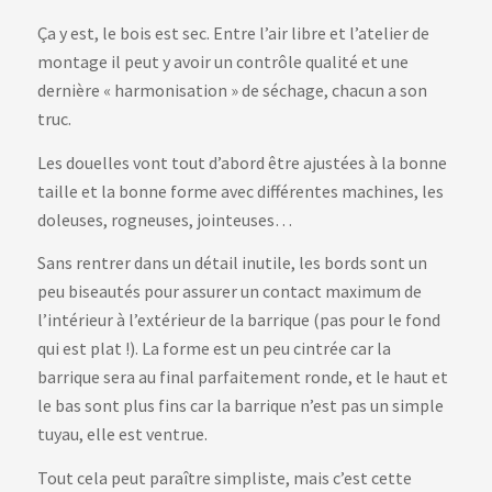
Ça y est, le bois est sec. Entre l’air libre et l’atelier de
montage il peut y avoir un contrôle qualité et une
dernière « harmonisation » de séchage, chacun a son
truc.
Les douelles vont tout d’abord être ajustées à la bonne
taille et la bonne forme avec différentes machines, les
doleuses, rogneuses, jointeuses…
Sans rentrer dans un détail inutile, les bords sont un
peu biseautés pour assurer un contact maximum de
l’intérieur à l’extérieur de la barrique (pas pour le fond
qui est plat !). La forme est un peu cintrée car la
barrique sera au final parfaitement ronde, et le haut et
le bas sont plus fins car la barrique n’est pas un simple
tuyau, elle est ventrue.
Tout cela peut paraître simpliste, mais c’est cette