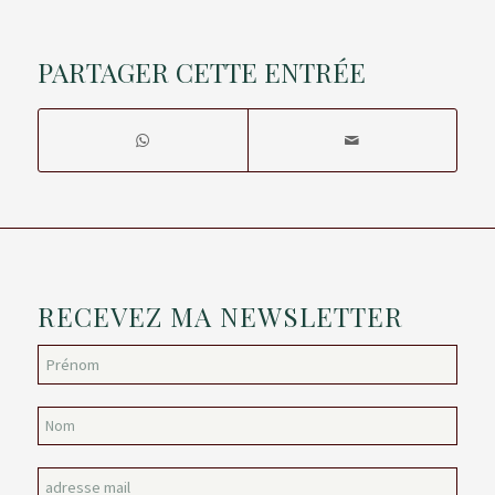
PARTAGER CETTE ENTRÉE
RECEVEZ MA NEWSLETTER