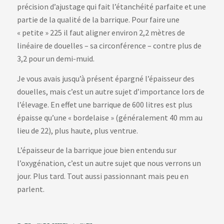
précision d’ajustage qui fait l’étanchéité parfaite et une
partie de la qualité de la barrique. Pour faire une
« petite » 225 il faut aligner environ 2,2 mètres de
linéaire de douelles – sa circonférence – contre plus de
3,2 pour un demi-muid.
Je vous avais jusqu’à présent épargné l’épaisseur des
douelles, mais c’est un autre sujet d’importance lors de
l’élevage. En effet une barrique de 600 litres est plus
épaisse qu’une « bordelaise » (généralement 40 mm au
lieu de 22), plus haute, plus ventrue.
L’épaisseur de la barrique joue bien entendu sur
l’oxygénation, c’est un autre sujet que nous verrons un
jour. Plus tard. Tout aussi passionnant mais peu en
parlent.