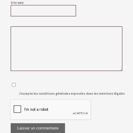
Site web
J’accepte les conditions générales exposées dans les
mentions légales