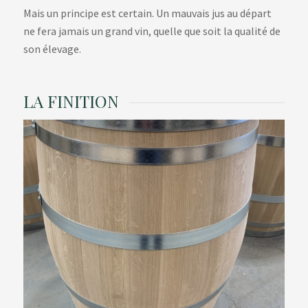
Mais un principe est certain. Un mauvais jus au départ
ne fera jamais un grand vin, quelle que soit la qualité de
son élevage.
LA FINITION