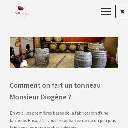
Comment on fait un tonneau
Monsieur Diogène ?
En voici les premières bases de la fabrication d’une
barrique. Ensuite si vous le souhaitez on ira un peu plus
loin dans les paragraphes suivants…