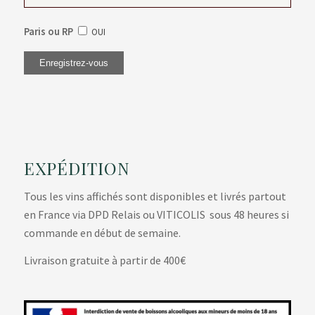
Paris ou RP
OUI
EXPÉDITION
Tous les vins affichés sont disponibles et livrés partout
en France via DPD Relais ou VITICOLIS sous 48 heures si
commande en début de semaine.
Livraison gratuite à partir de 400€