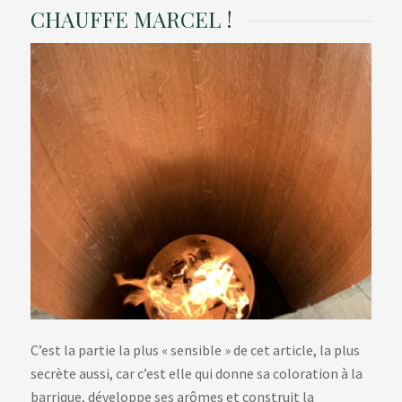
CHAUFFE MARCEL !
C’est la partie la plus « sensible » de cet article, la plus
secrète aussi, car c’est elle qui donne sa coloration à la
barrique, développe ses arômes et construit la