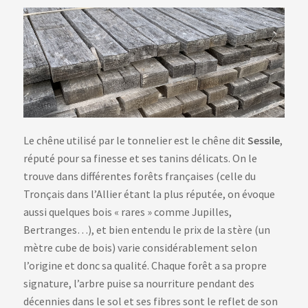
Le chêne utilisé par le tonnelier est le chêne dit
Sessile
,
réputé pour sa finesse et ses tanins délicats. On le
trouve dans différentes forêts françaises (celle du
Tronçais dans l’Allier étant la plus réputée, on évoque
aussi quelques bois « rares » comme Jupilles,
Bertranges…), et bien entendu le prix de la stère (un
mètre cube de bois) varie considérablement selon
l’origine et donc sa qualité. Chaque forêt a sa propre
signature, l’arbre puise sa nourriture pendant des
décennies dans le sol et ses fibres sont le reflet de son