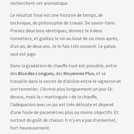
recherchent cet aromatique.
Le résultat final est une histoire de temps, de
technique, de philosophie de travail. De savoir-faire.
Prenez deux bois identiques, donnez le à deux
tonneliers, et goûtez le vin au bout de six mois après,
d’un an, de deux ans. Je le fais très souvent. Le palais
seul est juge.
Dans la gradation de chauffe tout est possible, entre
des
Blondes Longues
, des
Moyennes Plus
, et se
travaille dans le secret de d’alcôve entre le vigneron et
son tonnelier. J’écrirai plus longuement un jour là-
dessus, mais la « martingale » de la chauffe,
l’adéquation avec un jus est très délicate et dépend
d’une foule de paramètres plus ou moins objectifs. Et
surtout du goût de chacun. Il n’y en a pas d’universel,
fort heureusement.