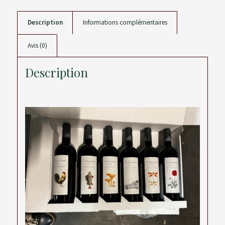
Description
Informations complémentaires
Avis (0)
Description