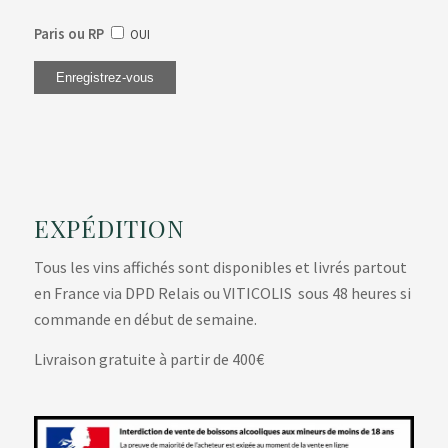
Paris ou RP
OUI
EXPÉDITION
Tous les vins affichés sont disponibles et livrés partout
en France via DPD Relais ou VITICOLIS sous 48 heures si
commande en début de semaine.
Livraison gratuite à partir de 400€