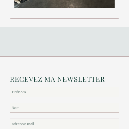
RECEVEZ MA NEWSLETTER