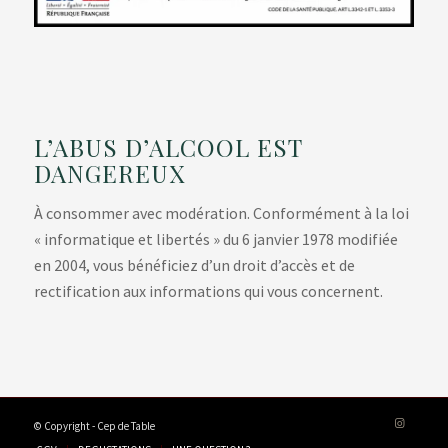
L’ABUS D’ALCOOL EST
DANGEREUX
À consommer avec modération. Conformément à la loi
« informatique et libertés » du 6 janvier 1978 modifiée
en 2004, vous bénéficiez d’un droit d’accès et de
rectification aux informations qui vous concernent.
© Copyright - Cep de Table