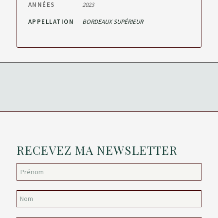
ANNÉES
2023
APPELLATION
BORDEAUX SUPÉRIEUR
RECEVEZ MA NEWSLETTER