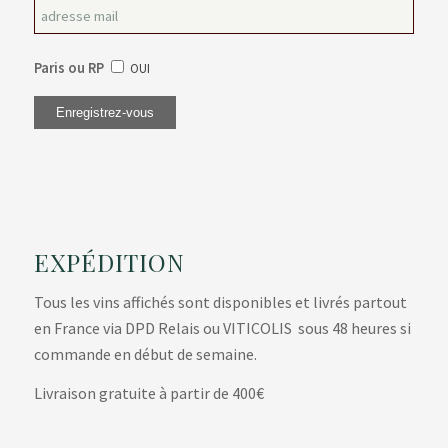
Paris ou RP
OUI
EXPÉDITION
Tous les vins affichés sont disponibles et livrés partout
en France via DPD Relais ou VITICOLIS sous 48 heures si
commande en début de semaine.
Livraison gratuite à partir de 400€