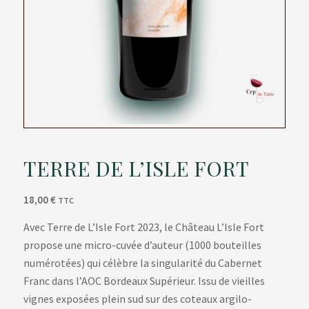
TERRE DE L’ISLE FORT
18,00
€
TTC
Avec Terre de L’Isle Fort 2023, le Château L’Isle Fort
propose une micro-cuvée d’auteur (1000 bouteilles
numérotées) qui célèbre la singularité du Cabernet
Franc dans l’AOC Bordeaux Supérieur. Issu de vieilles
vignes exposées plein sud sur des coteaux argilo-