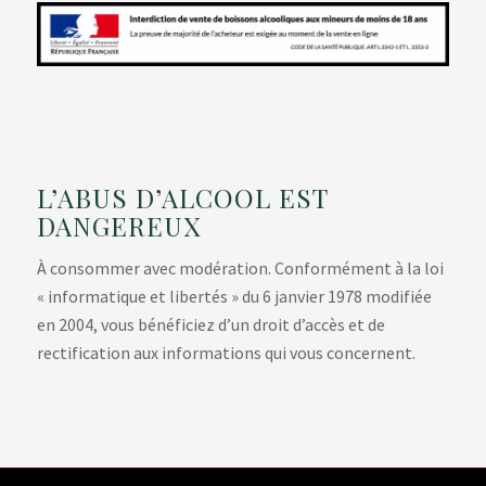
L’ABUS D’ALCOOL EST
DANGEREUX
À consommer avec modération. Conformément à la loi
« informatique et libertés » du 6 janvier 1978 modifiée
en 2004, vous bénéficiez d’un droit d’accès et de
rectification aux informations qui vous concernent.