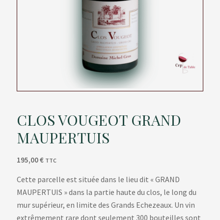
CLOS VOUGEOT GRAND
MAUPERTUIS
195,00
€
TTC
Cette parcelle est située dans le lieu dit « GRAND
MAUPERTUIS » dans la partie haute du clos, le long du
mur supérieur, en limite des Grands Echezeaux. Un vin
extrêmement rare dont seulement 300 bouteilles sont