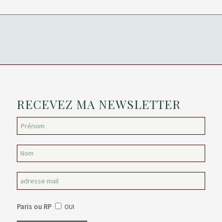
RECEVEZ MA NEWSLETTER
Paris ou RP
OUI