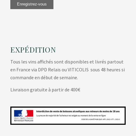
EXPÉDITION
Tous les vins affichés sont disponibles et livrés partout
en France via DPD Relais ou VITICOLIS sous 48 heures si
commande en début de semaine.
Livraison gratuite à partir de 400€