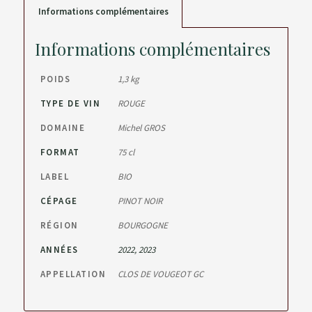
Informations complémentaires
Informations complémentaires
POIDS
1,3 kg
TYPE DE VIN
ROUGE
DOMAINE
Michel GROS
FORMAT
75 cl
LABEL
BIO
CÉPAGE
PINOT NOIR
RÉGION
BOURGOGNE
ANNÉES
2022, 2023
APPELLATION
CLOS DE VOUGEOT GC