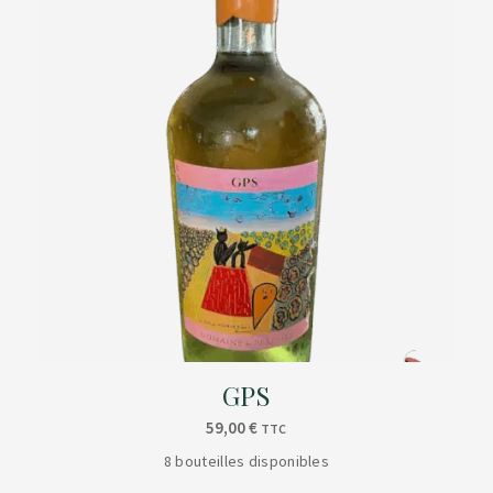
GPS
59,00
€
TTC
8 bouteilles disponibles