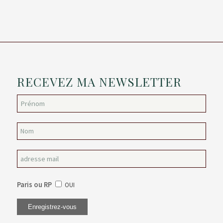
RECEVEZ MA NEWSLETTER
Paris ou RP
OUI