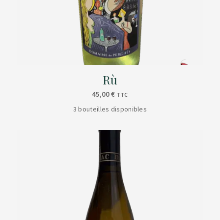
Rù
45,00
€
TTC
3 bouteilles disponibles