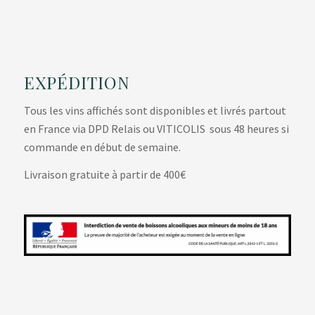
EXPÉDITION
Tous les vins affichés sont disponibles et livrés partout
en France via DPD Relais ou VITICOLIS sous 48 heures si
commande en début de semaine.
Livraison gratuite à partir de 400€