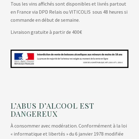
Tous les vins affichés sont disponibles et livrés partout
en France via DPD Relais ou VITICOLIS sous 48 heures si
commande en début de semaine.
Livraison gratuite à partir de 400€
L’ABUS D’ALCOOL EST
DANGEREUX
À consommer avec modération. Conformément à la loi
« informatique et libertés » du 6 janvier 1978 modifiée