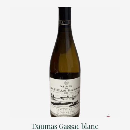
Daumas Gassac blanc