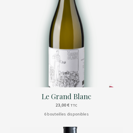
Le Grand Blanc
23,00
€
TTC
6 bouteilles disponibles