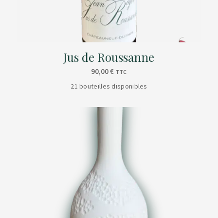
Jus de Roussanne
90,00
€
TTC
21 bouteilles disponibles