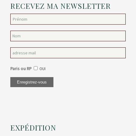
RECEVEZ MA NEWSLETTER
Paris ou RP
OUI
EXPÉDITION