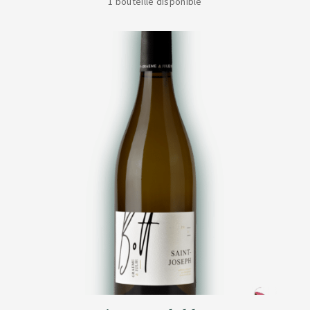
1 bouteille disponible