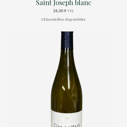
Saint Joseph blanc
28,00
€
TTC
16 bouteilles disponibles