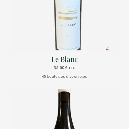
Le Blanc
38,00
€
TTC
45 bouteilles disponibles