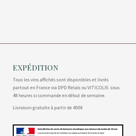
EXPÉDITION
Tous les vins affichés sont disponibles et livrés
partout en France via DPD Relais ou VITICOLIS sous
48 heures si commande en début de semaine.
Livraison gratuite à partir de 400€