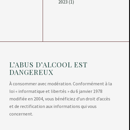
2023
(1)
L’ABUS D’ALCOOL EST
DANGEREUX
À consommer avec modération. Conformément à la
loi « informatique et libertés » du 6 janvier 1978
modifiée en 2004, vous bénéficiez d’un droit d’accès
et de rectification aux informations qui vous
concernent.