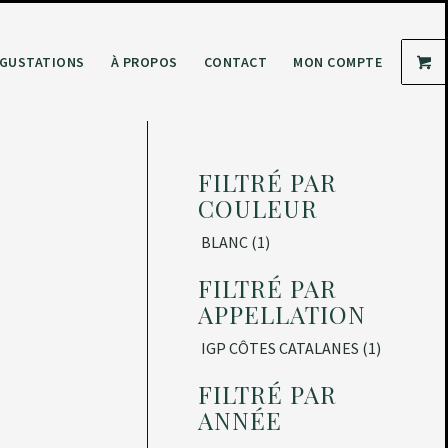
GUSTATIONS
À PROPOS
CONTACT
MON COMPTE
FILTRÉ PAR
COULEUR
BLANC
(1)
FILTRÉ PAR
APPELLATION
IGP CÔTES CATALANES
(1)
FILTRÉ PAR
ANNÉE