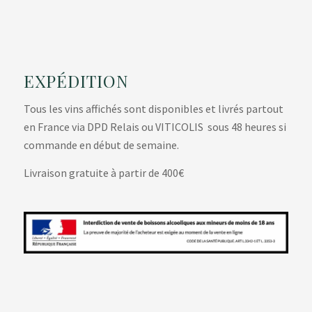
EXPÉDITION
Tous les vins affichés sont disponibles et livrés partout
en France via DPD Relais ou VITICOLIS sous 48 heures si
commande en début de semaine.
Livraison gratuite à partir de 400€