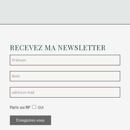
RECEVEZ MA NEWSLETTER
Paris ou RP
OUI