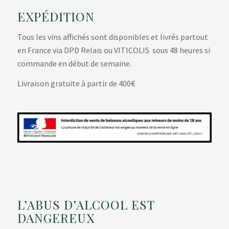
EXPÉDITION
Tous les vins affichés sont disponibles et livrés partout
en France via DPD Relais ou VITICOLIS sous 48 heures si
commande en début de semaine.
Livraison gratuite à partir de 400€
L’ABUS D’ALCOOL EST
DANGEREUX