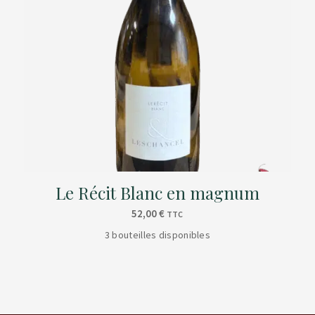
Le Récit Blanc en magnum
52,00
€
TTC
3 bouteilles disponibles