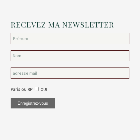
RECEVEZ MA NEWSLETTER
Paris ou RP
OUI