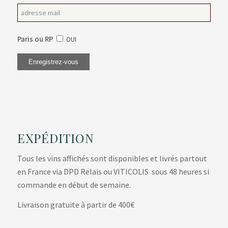
Paris ou RP
OUI
EXPÉDITION
Tous les vins affichés sont disponibles et livrés partout
en France via DPD Relais ou VITICOLIS sous 48 heures si
commande en début de semaine.
Livraison gratuite à partir de 400€