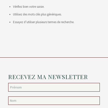
Vérifiez bien votre saisie.
Utilisez des mots clés plus génériques.
Essayez d’utiliser plusieurs termes de recherche.
RECEVEZ MA NEWSLETTER