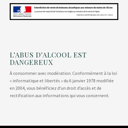
L’ABUS D’ALCOOL EST
DANGEREUX
À consommer avec modération. Conformément à la loi
« informatique et libertés » du 6 janvier 1978 modifiée
en 2004, vous bénéficiez d’un droit d’accès et de
rectification aux informations qui vous concernent.