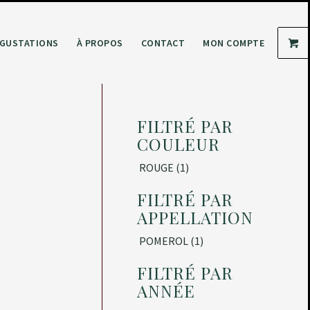
GUSTATIONS
À PROPOS
CONTACT
MON COMPTE
FILTRÉ PAR
COULEUR
ROUGE
(1)
FILTRÉ PAR
APPELLATION
POMEROL
(1)
FILTRÉ PAR
ANNÉE