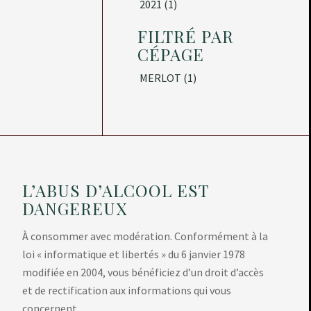
2021
(1)
FILTRÉ PAR
CÉPAGE
MERLOT
(1)
L’ABUS D’ALCOOL EST
DANGEREUX
À consommer avec modération. Conformément à la
loi « informatique et libertés » du 6 janvier 1978
modifiée en 2004, vous bénéficiez d’un droit d’accès
et de rectification aux informations qui vous
concernent.