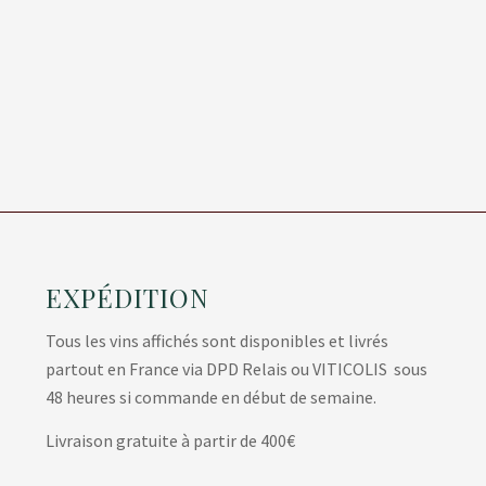
EXPÉDITION
Tous les vins affichés sont disponibles et livrés
partout en France via DPD Relais ou VITICOLIS sous
48 heures si commande en début de semaine.
Livraison gratuite à partir de 400€