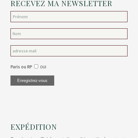
RECEVEZ MA NEWSLETTER
Paris ou RP
OUI
EXPÉDITION