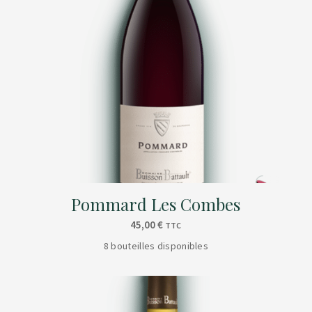
Pommard Les Combes
45,00
€
TTC
8 bouteilles disponibles