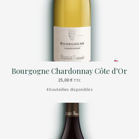
Bourgogne Chardonnay Côte d’Or
25,00
€
TTC
4 bouteilles disponibles