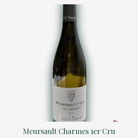
Meursault Charmes 1er Cru