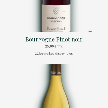
Bourgogne Pinot noir
25,00
€
TTC
22 bouteilles disponibles