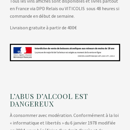
Tous les vins affichés sont disponibles et livrés partout
en France via DPD Relais ou VITICOLIS sous 48 heures si
commande en début de semaine.
Livraison gratuite à partir de 400€
L’ABUS D’ALCOOL EST
DANGEREUX
À consommer avec modération. Conformément à la loi
« informatique et libertés » du 6 janvier 1978 modifiée