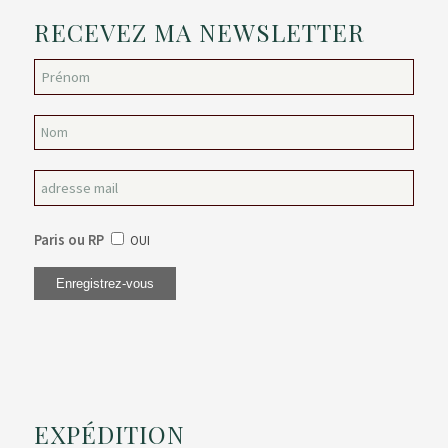
RECEVEZ MA NEWSLETTER
Paris ou RP
OUI
EXPÉDITION