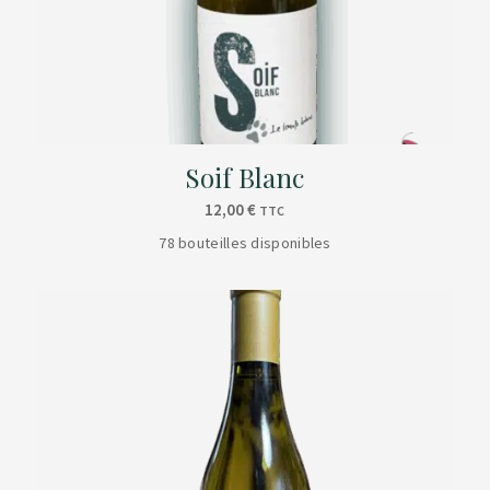
Soif Blanc
12,00
€
TTC
78 bouteilles disponibles