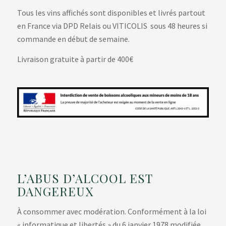
Tous les vins affichés sont disponibles et livrés partout
en France via DPD Relais ou VITICOLIS sous 48 heures si
commande en début de semaine.
Livraison gratuite à partir de 400€
L’ABUS D’ALCOOL EST
DANGEREUX
À consommer avec modération. Conformément à la loi
« informatique et libertés » du 6 janvier 1978 modifiée