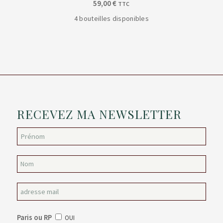
59,00
€
TTC
4 bouteilles disponibles
RECEVEZ MA NEWSLETTER
Paris ou RP
OUI