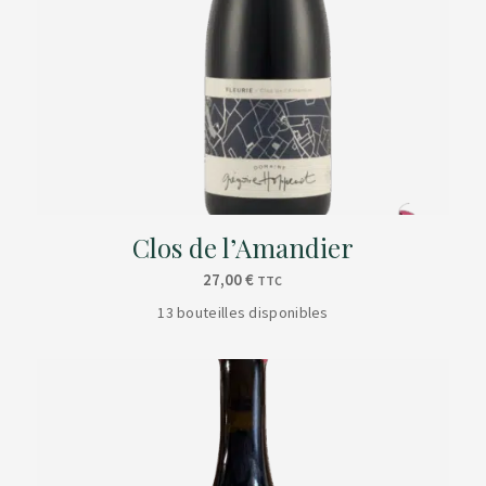
Clos de l’Amandier
27,00
€
TTC
13 bouteilles disponibles