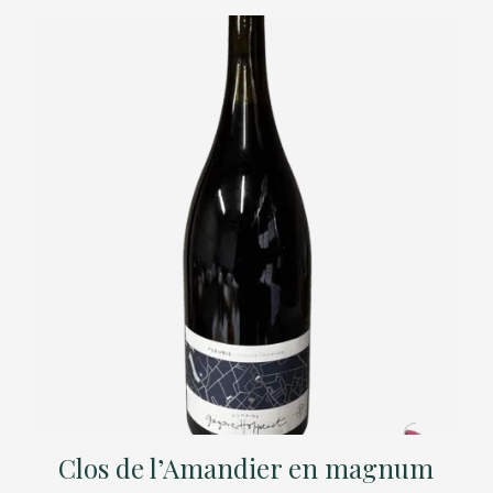
Clos de l’Amandier en magnum