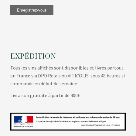
EXPÉDITION
Tous les vins affichés sont disponibles et livrés partout
en France via DPD Relais ou VITICOLIS sous 48 heures si
commande en début de semaine.
Livraison gratuite à partir de 400€