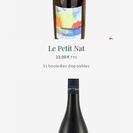
Le Petit Nat
23,00
€
TTC
51 bouteilles disponibles