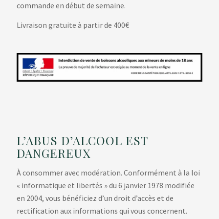
commande en début de semaine.
Livraison gratuite à partir de 400€
L’ABUS D’ALCOOL EST
DANGEREUX
À consommer avec modération. Conformément à la loi
« informatique et libertés » du 6 janvier 1978 modifiée
en 2004, vous bénéficiez d’un droit d’accès et de
rectification aux informations qui vous concernent.