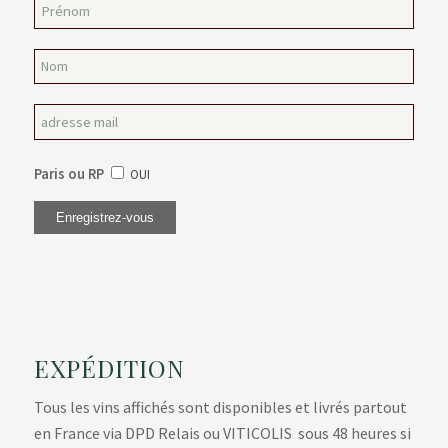
Paris ou RP
OUI
EXPÉDITION
Tous les vins affichés sont disponibles et livrés partout
en France via DPD Relais ou VITICOLIS sous 48 heures si