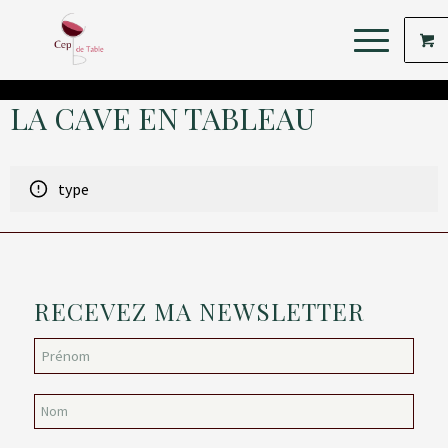
LA CAVE EN TABLEAU
type
RECEVEZ MA NEWSLETTER