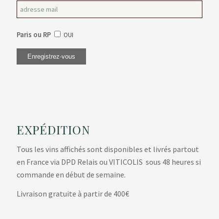
Paris ou RP
OUI
EXPÉDITION
Tous les vins affichés sont disponibles et livrés partout
en France via DPD Relais ou VITICOLIS sous 48 heures si
commande en début de semaine.
Livraison gratuite à partir de 400€