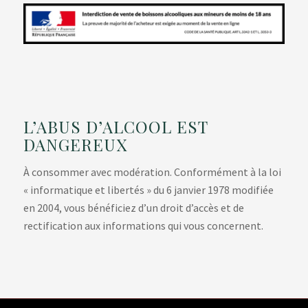
L’ABUS D’ALCOOL EST
DANGEREUX
À consommer avec modération. Conformément à la loi
« informatique et libertés » du 6 janvier 1978 modifiée
en 2004, vous bénéficiez d’un droit d’accès et de
rectification aux informations qui vous concernent.