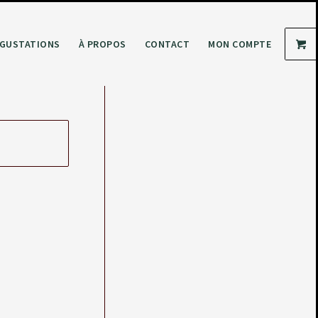
GUSTATIONS
À PROPOS
CONTACT
MON COMPTE