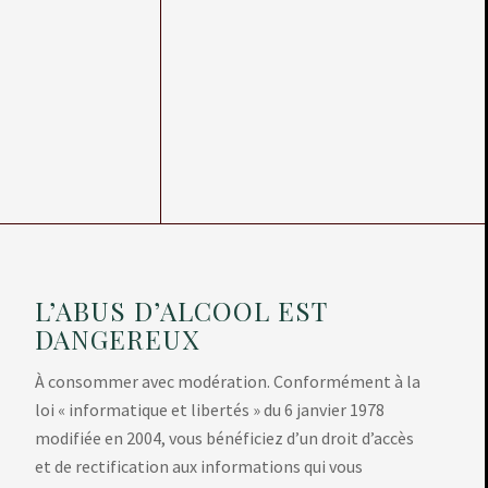
L’ABUS D’ALCOOL EST
DANGEREUX
À consommer avec modération. Conformément à la
loi « informatique et libertés » du 6 janvier 1978
modifiée en 2004, vous bénéficiez d’un droit d’accès
et de rectification aux informations qui vous