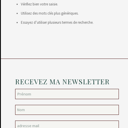
Vérifiez bien votre saisie.
Utilisez des mots clés plus génériques.
Essayez d’utiliser plusieurs termes de recherche.
RECEVEZ MA NEWSLETTER