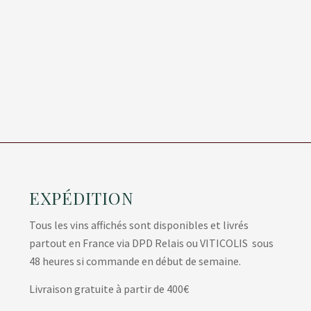
EXPÉDITION
Tous les vins affichés sont disponibles et livrés
partout en France via DPD Relais ou VITICOLIS sous
48 heures si commande en début de semaine.
Livraison gratuite à partir de 400€